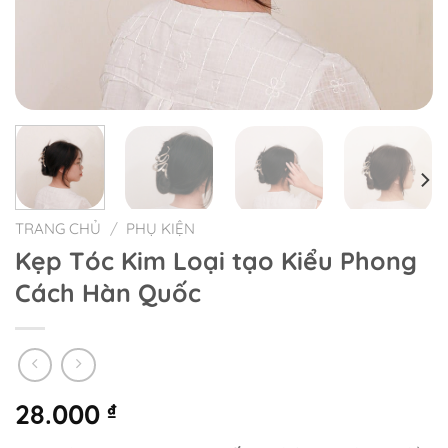
TRANG CHỦ
/
PHỤ KIỆN
Kẹp Tóc Kim Loại tạo Kiểu Phong
Cách Hàn Quốc
28.000
₫