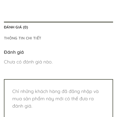
ĐÁNH GIÁ (0)
THÔNG TIN CHI TIẾT
Đánh giá
Chưa có đánh giá nào.
Chỉ những khách hàng đã đăng nhập và
mua sản phẩm này mới có thể đưa ra
đánh giá.