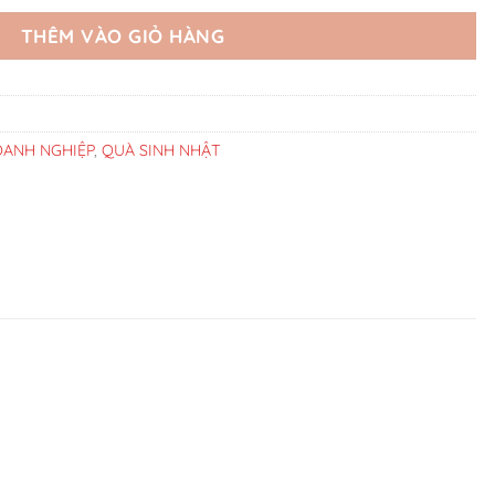
THÊM VÀO GIỎ HÀNG
ANH NGHIỆP
,
QUÀ SINH NHẬT