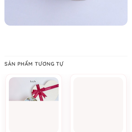
SẢN PHẨM TƯƠNG TỰ