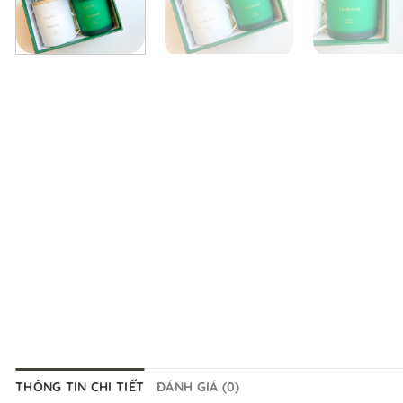
THÔNG TIN CHI TIẾT
ĐÁNH GIÁ (0)