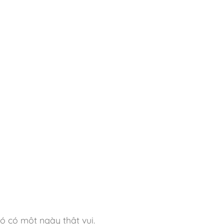
ó có một ngày thật vui.