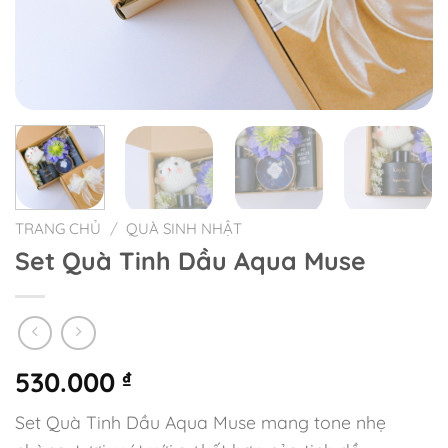
TRANG CHỦ
/
QUÀ SINH NHẬT
Set Quà Tinh Dầu Aqua Muse
530.000
₫
Set Quà Tinh Dầu Aqua Muse mang tone nhẹ