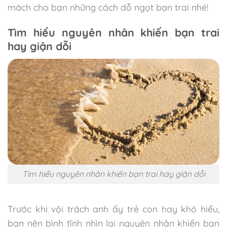
mách cho bạn những cách dỗ ngọt bạn trai nhé!
Tìm hiểu nguyên nhân khiến bạn trai
hay giận dỗi
Tìm hiểu nguyên nhân khiến bạn trai hay giận dỗi
Trước khi vội trách anh ấy trẻ con hay khó hiểu,
bạn nên bình tĩnh nhìn lại nguyên nhân khiến bạn