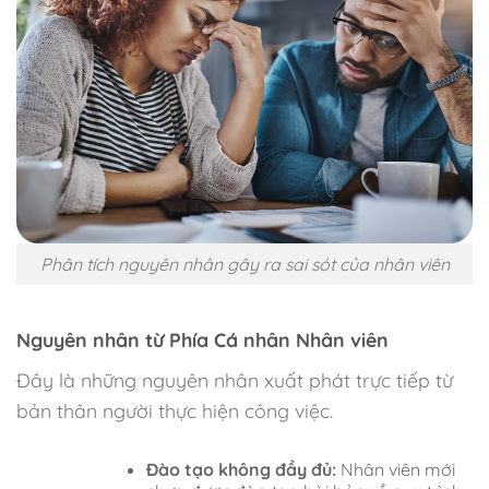
Phân tích nguyên nhân gây ra sai sót của nhân viên
Nguyên nhân từ Phía Cá nhân Nhân viên
Đây là những nguyên nhân xuất phát trực tiếp từ
bản thân người thực hiện công việc.
Đào tạo không đầy đủ:
Nhân viên mới