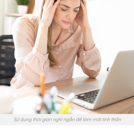
Sử dụng thời gian nghỉ ngắn để làm mới tinh thần