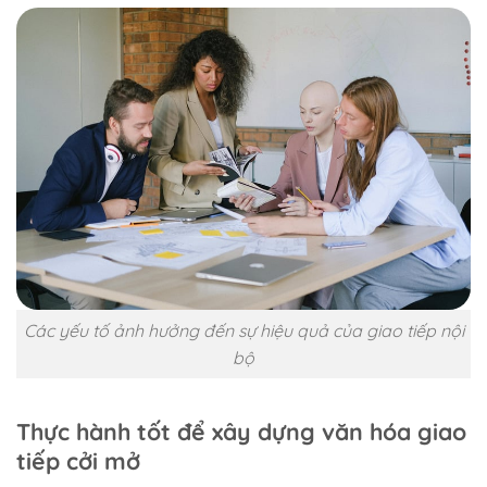
Các yếu tố ảnh hưởng đến sự hiệu quả của giao tiếp nội
bộ
Thực hành tốt để xây dựng văn hóa giao
tiếp cởi mở