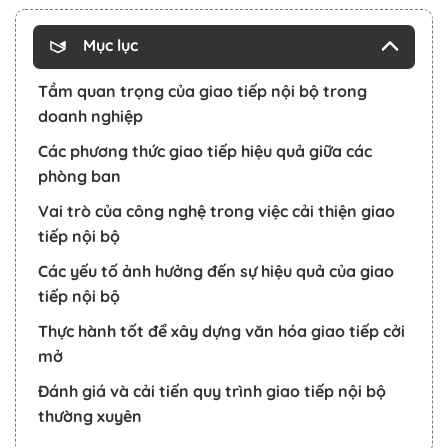
Mục lục
Tầm quan trọng của giao tiếp nội bộ trong
doanh nghiệp
Các phương thức giao tiếp hiệu quả giữa các
phòng ban
Vai trò của công nghệ trong việc cải thiện giao
tiếp nội bộ
Các yếu tố ảnh hưởng đến sự hiệu quả của giao
tiếp nội bộ
Thực hành tốt để xây dựng văn hóa giao tiếp cởi
mở
Đánh giá và cải tiến quy trình giao tiếp nội bộ
thường xuyên