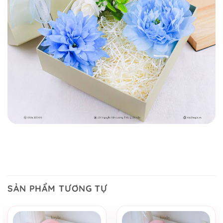
SẢN PHẨM TƯƠNG TỰ