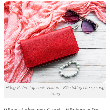
Hãng ví cầm tay Louis Vuitton – Biểu tượng của sự sang
trọng