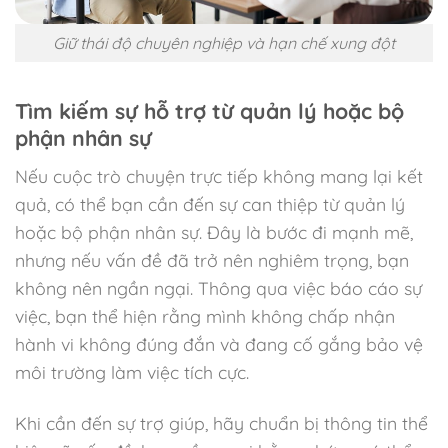
Giữ thái độ chuyên nghiệp và hạn chế xung đột
Tìm kiếm sự hỗ trợ từ quản lý hoặc bộ
phận nhân sự
Nếu cuộc trò chuyện trực tiếp không mang lại kết
quả, có thể bạn cần đến sự can thiệp từ quản lý
hoặc bộ phận nhân sự. Đây là bước đi mạnh mẽ,
nhưng nếu vấn đề đã trở nên nghiêm trọng, bạn
không nên ngần ngại. Thông qua việc báo cáo sự
việc, bạn thể hiện rằng mình không chấp nhận
hành vi không đúng đắn và đang cố gắng bảo vệ
môi trường làm việc tích cực.
Khi cần đến sự trợ giúp, hãy chuẩn bị thông tin thể