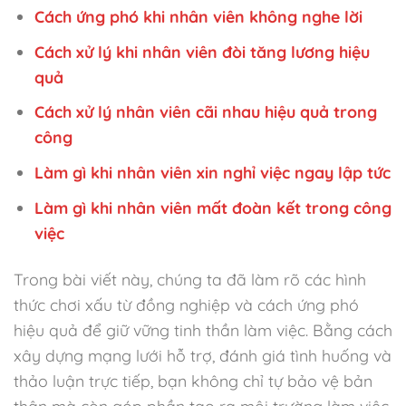
Cách ứng phó khi nhân viên không nghe lời
Cách xử lý khi nhân viên đòi tăng lương hiệu
quả
Cách xử lý nhân viên cãi nhau hiệu quả trong
công
Làm gì khi nhân viên xin nghỉ việc ngay lập tức
Làm gì khi nhân viên mất đoàn kết trong công
việc
Trong bài viết này, chúng ta đã làm rõ các hình
thức chơi xấu từ đồng nghiệp và cách ứng phó
hiệu quả để giữ vững tinh thần làm việc. Bằng cách
xây dựng mạng lưới hỗ trợ, đánh giá tình huống và
thảo luận trực tiếp, bạn không chỉ tự bảo vệ bản
thân mà còn góp phần tạo ra môi trường làm việc