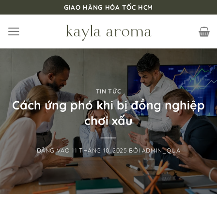
Bỏ
GIAO HÀNG HỎA TỐC HCM
qua
nội
dung
TIN TỨC
Cách ứng phó khi bị đồng nghiệp
chơi xấu
ĐĂNG VÀO
11 THÁNG 10, 2025
BỞI
ADMIN_QUA