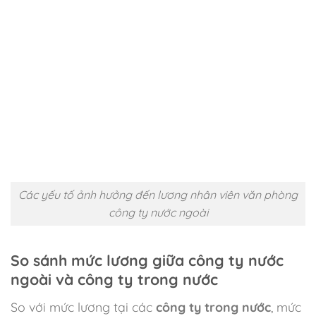
Các yếu tố ảnh hưởng đến lương nhân viên văn phòng
công ty nước ngoài
So sánh mức lương giữa công ty nước
ngoài và công ty trong nước
So với mức lương tại các
công ty trong nước
, mức