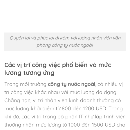
Quyền lợi và phúc lợi đi kèm với lương nhân viên văn
phòng công ty nước ngoài
Các vị trí công việc phổ biến và mức
lương tương ứng
Trong môi trường
công ty nước ngoài
, có nhiều vị
trí công việc khác nhau với mức lương đa dạng.
Chẳng hạn, vị trí nhân viên kinh doanh thường có
mức lương khởi điểm từ 800 đến 1200 USD. Trong
khi đó, các vị trí trong bộ phận IT như lập trình viên
thường nhận mức lương từ 1000 đến 1500 USD cho