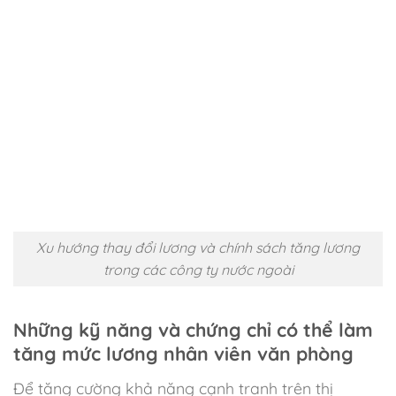
Xu hướng thay đổi lương và chính sách tăng lương
trong các công ty nước ngoài
Những kỹ năng và chứng chỉ có thể làm
tăng mức lương nhân viên văn phòng
Để tăng cường khả năng cạnh tranh trên thị