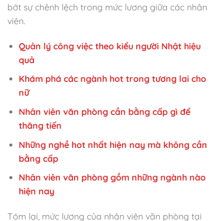
bớt sự chênh lệch trong mức lương giữa các nhân
viên.
Quản lý công việc theo kiểu người Nhật hiệu
quả
Khám phá các ngành hot trong tương lai cho
nữ
Nhân viên văn phòng cần bằng cấp gì để
thăng tiến
Những nghề hot nhất hiện nay mà không cần
bằng cấp
Nhân viên văn phòng gồm những ngành nào
hiện nay
Tóm lại, mức lương của nhân viên văn phòng tại