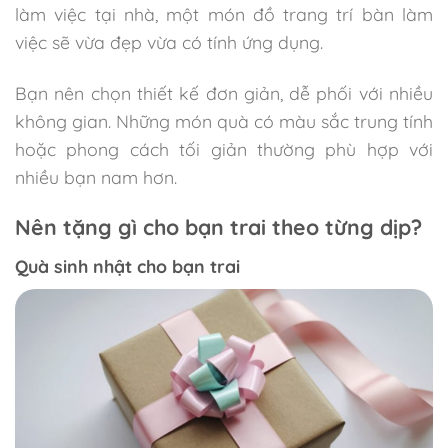
làm việc tại nhà, một món đồ trang trí bàn làm
việc sẽ vừa đẹp vừa có tính ứng dụng.
Bạn nên chọn thiết kế đơn giản, dễ phối với nhiều
không gian. Những món quà có màu sắc trung tính
hoặc phong cách tối giản thường phù hợp với
nhiều bạn nam hơn.
Nên tặng gì cho bạn trai theo từng dịp?
Quà sinh nhật cho bạn trai