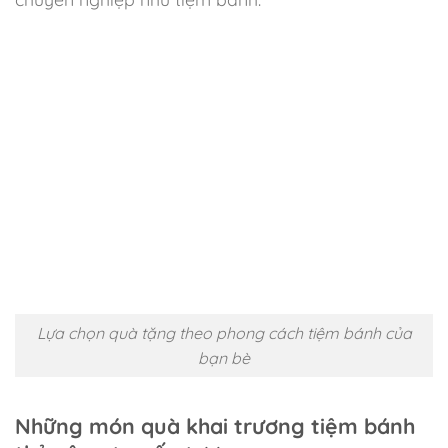
Lựa chọn quà tặng theo phong cách tiệm bánh của
bạn bè
Những món quà khai trương tiệm bánh