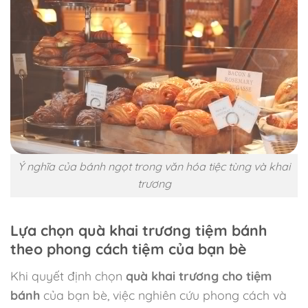
Ý nghĩa của bánh ngọt trong văn hóa tiệc tùng và khai
trương
Lựa chọn quà khai trương tiệm bánh
theo phong cách tiệm của bạn bè
Khi quyết định chọn
quà khai trương cho tiệm
bánh
của bạn bè, việc nghiên cứu phong cách và