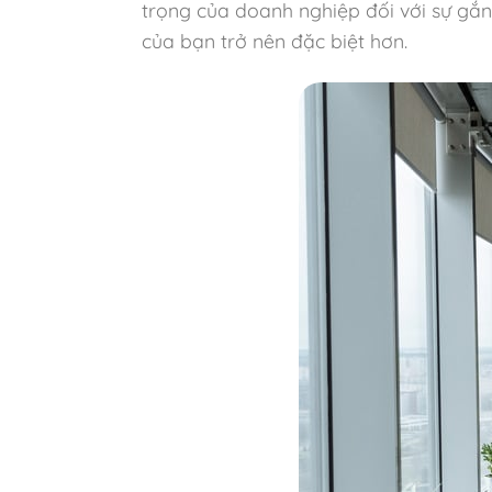
trọng của doanh nghiệp đối với sự gắn
của bạn trở nên đặc biệt hơn.