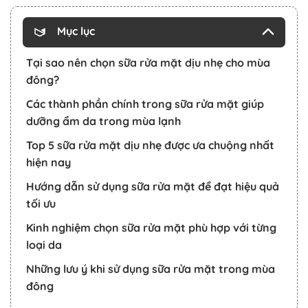
Mục lục
Tại sao nên chọn sữa rửa mặt dịu nhẹ cho mùa
đông?
Các thành phần chính trong sữa rửa mặt giúp
dưỡng ẩm da trong mùa lạnh
Top 5 sữa rửa mặt dịu nhẹ được ưa chuộng nhất
hiện nay
Hướng dẫn sử dụng sữa rửa mặt để đạt hiệu quả
tối ưu
Kinh nghiệm chọn sữa rửa mặt phù hợp với từng
loại da
Những lưu ý khi sử dụng sữa rửa mặt trong mùa
đông