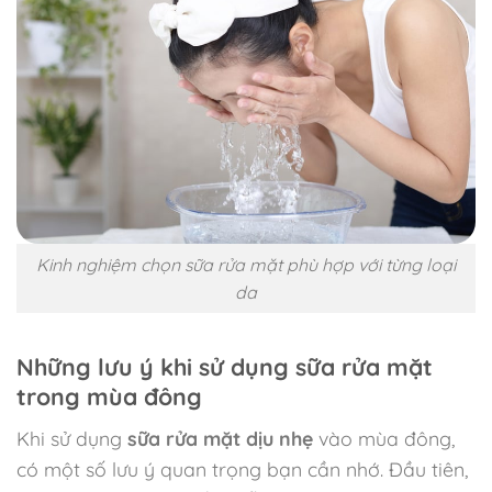
Kinh nghiệm chọn sữa rửa mặt phù hợp với từng loại
da
Những lưu ý khi sử dụng sữa rửa mặt
trong mùa đông
Khi sử dụng
sữa rửa mặt dịu nhẹ
vào mùa đông,
có một số lưu ý quan trọng bạn cần nhớ. Đầu tiên,