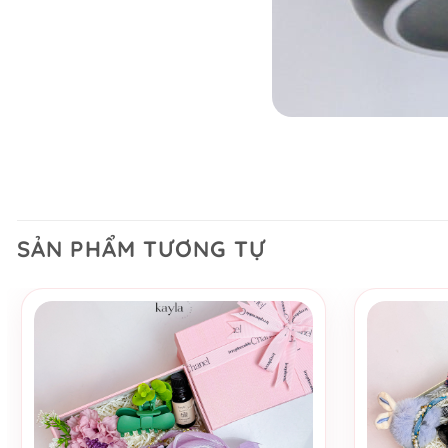
SẢN PHẨM TƯƠNG TỰ