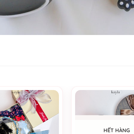
HẾT HÀNG