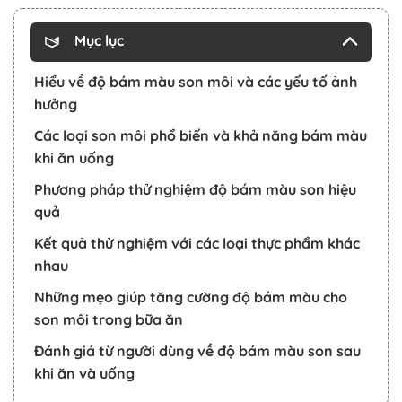
Mục lục
Hiểu về độ bám màu son môi và các yếu tố ảnh
hưởng
Các loại son môi phổ biến và khả năng bám màu
khi ăn uống
Phương pháp thử nghiệm độ bám màu son hiệu
quả
Kết quả thử nghiệm với các loại thực phẩm khác
nhau
Những mẹo giúp tăng cường độ bám màu cho
son môi trong bữa ăn
Đánh giá từ người dùng về độ bám màu son sau
khi ăn và uống