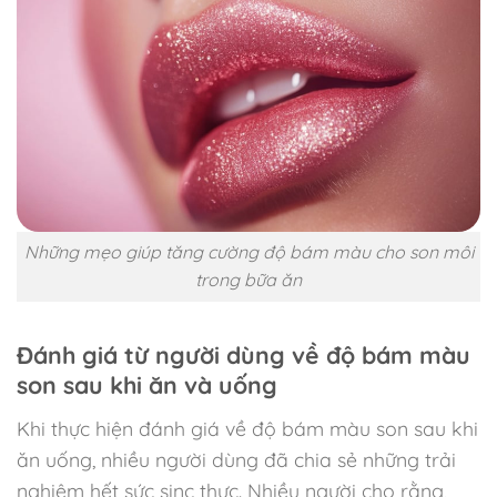
Những mẹo giúp tăng cường độ bám màu cho son môi
trong bữa ăn
Đánh giá từ người dùng về độ bám màu
son sau khi ăn và uống
Khi thực hiện đánh giá về độ bám màu son sau khi
ăn uống, nhiều người dùng đã chia sẻ những trải
nghiệm hết sức sinc thực. Nhiều người cho rằng,