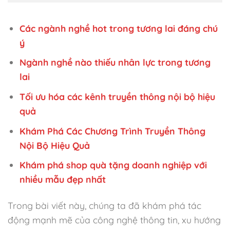
Các ngành nghề hot trong tương lai đáng chú
ý
Ngành nghề nào thiếu nhân lực trong tương
lai
Tối ưu hóa các kênh truyền thông nội bộ hiệu
quả
Khám Phá Các Chương Trình Truyền Thông
Nội Bộ Hiệu Quả
Khám phá shop quà tặng doanh nghiệp với
nhiều mẫu đẹp nhất
Trong bài viết này, chúng ta đã khám phá tác
động mạnh mẽ của công nghệ thông tin, xu hướng