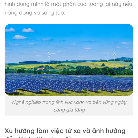
hình dung mình là một phần của tương lai này nếu
năng động và sáng tạo.
Nghề nghiệp trong lĩnh vực xanh và bền vững ngày
càng gia tăng
Xu hướng làm việc từ xa và ảnh hưởng