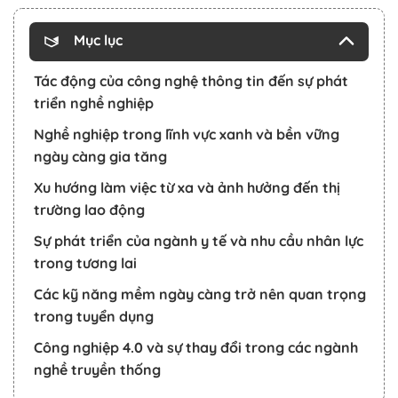
Mục lục
Tác động của công nghệ thông tin đến sự phát
triển nghề nghiệp
Nghề nghiệp trong lĩnh vực xanh và bền vững
ngày càng gia tăng
Xu hướng làm việc từ xa và ảnh hưởng đến thị
trường lao động
Sự phát triển của ngành y tế và nhu cầu nhân lực
trong tương lai
Các kỹ năng mềm ngày càng trở nên quan trọng
trong tuyển dụng
Công nghiệp 4.0 và sự thay đổi trong các ngành
nghề truyền thống