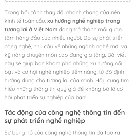
Trong bối cảnh thay đổi nhanh chóng của nền
kinh tế toàn cầu,
xu hướng nghề nghiệp trong
tương lai ở Việt Nam
đang trở thành mối quan
tâm hàng đầu của nhiều người. Do sự phát triển
công nghệ, nhu cầu về những ngành nghề mới và
kỹ năng chuyên môn cao đang gia tăng. Bài viết
này sẽ giúp bạn khám phá những xu hướng nổi
bật và cơ hội nghề nghiệp tiềm năng, từ đó định
hướng đúng cho tương lai của mình. Hãy cùng tìm
hiểu những thông tin quý giá để không bỏ lỡ cơ
hội phát triển sự nghiệp của bạn!
Tác động của công nghệ thông tin đến
sự phát triển nghề nghiệp
Sự bùng nổ của công nghệ thông tin đã tạo ra