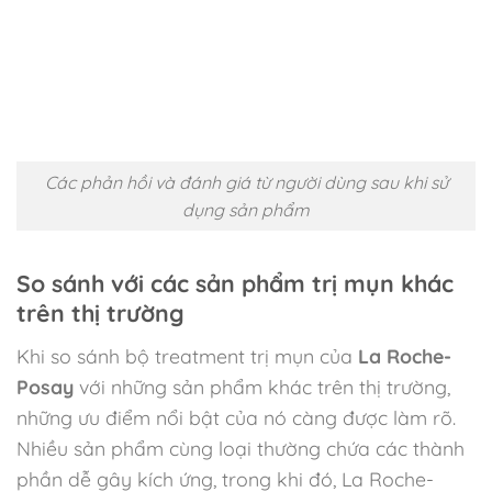
Các phản hồi và đánh giá từ người dùng sau khi sử
dụng sản phẩm
So sánh với các sản phẩm trị mụn khác
trên thị trường
Khi so sánh bộ treatment trị mụn của
La Roche-
Posay
với những sản phẩm khác trên thị trường,
những ưu điểm nổi bật của nó càng được làm rõ.
Nhiều sản phẩm cùng loại thường chứa các thành
phần dễ gây kích ứng, trong khi đó, La Roche-