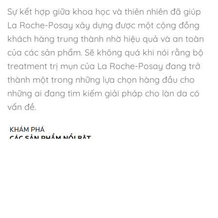
Sự kết hợp giữa khoa học và thiên nhiên đã giúp
La Roche-Posay xây dựng được một cộng đồng
khách hàng trung thành nhờ hiệu quả và an toàn
của các sản phẩm. Sẽ không quá khi nói rằng bộ
treatment trị mụn của La Roche-Posay đang trở
thành một trong những lựa chọn hàng đầu cho
những ai đang tìm kiếm giải pháp cho làn da có
vấn đề.