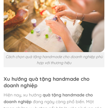
Cách chọn quà tặng handmade cho doanh nghiệp phù
hợp với thương hiệu
Xu hướng quà tặng handmade cho
doanh nghiệp
Hiện nay, xu hướng
quà tặng handmade cho
doanh nghiệp
đang ngày càng phổ biến. Một