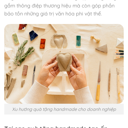
gắm thông điệp thương hiệu mà còn góp phần
bảo tồn những giá trị văn hóa phi vật thể.
Xu hướng quà tặng handmade cho doanh nghiệp