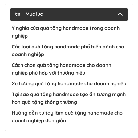
Mục lục
Ý nghĩa của quà tặng handmade trong doanh
nghiệp
Các loại quà tặng handmade phổ biến dành cho
doanh nghiệp
Cách chọn quà tặng handmade cho doanh
nghiệp phù hợp với thương hiệu
Xu hướng quà tặng handmade cho doanh nghiệp
Tại sao quà tặng handmade tạo ấn tượng mạnh
hơn quà tặng thông thường
Hướng dẫn tự tay làm quà tặng handmade cho
doanh nghiệp đơn giản