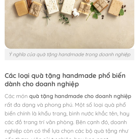
Ý nghĩa của quà tặng handmade trong doanh nghiệp
Các loại quà tặng handmade phổ biến
dành cho doanh nghiệp
Các món
quà tặng handmade cho doanh nghiệp
rất đa dạng và phong phú. Một số loại quà phổ
biến chính là khẩu trang, bình nước khắc tên, hay
các đồ trang trí văn phòng. Bên cạnh đó, doanh
nghiệp còn có thể lựa chọn các bộ quà tặng như