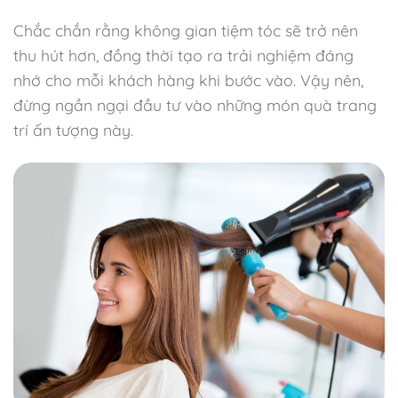
Chắc chắn rằng không gian tiệm tóc sẽ trở nên
thu hút hơn, đồng thời tạo ra trải nghiệm đáng
nhớ cho mỗi khách hàng khi bước vào. Vậy nên,
đừng ngần ngại đầu tư vào những món quà trang
trí ấn tượng này.