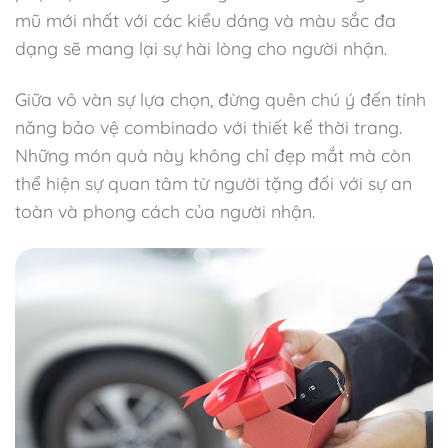
mũ mới nhất với các kiểu dáng và màu sắc đa
dạng sẽ mang lại sự hài lòng cho người nhận.
Giữa vô vàn sự lựa chọn, đừng quên chú ý đến tính
năng bảo vệ combinado với thiết kế thời trang.
Những món quà này không chỉ đẹp mắt mà còn
thể hiện sự quan tâm từ người tặng đối với sự an
toàn và phong cách của người nhận.