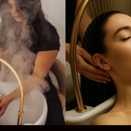
tổng thể