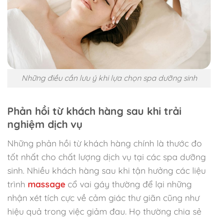
Những điều cần lưu ý khi lựa chọn spa dưỡng sinh
Phản hồi từ khách hàng sau khi trải
nghiệm dịch vụ
Những phản hồi từ khách hàng chính là thước đo
tốt nhất cho chất lượng dịch vụ tại các spa dưỡng
sinh. Nhiều khách hàng sau khi tận hưởng các liệu
trình
massage
cổ vai gáy thường để lại những
nhận xét tích cực về cảm giác thư giãn cũng như
hiệu quả trong việc giảm đau. Họ thường chia sẻ