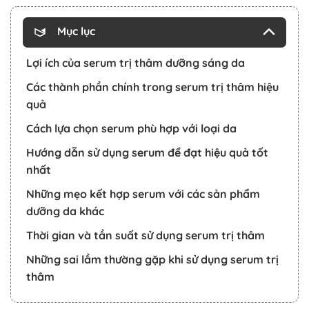
Mục lục
Lợi ích của serum trị thâm dưỡng sáng da
Các thành phần chính trong serum trị thâm hiệu
quả
Cách lựa chọn serum phù hợp với loại da
Hướng dẫn sử dụng serum để đạt hiệu quả tốt
nhất
Những mẹo kết hợp serum với các sản phẩm
dưỡng da khác
Thời gian và tần suất sử dụng serum trị thâm
Những sai lầm thường gặp khi sử dụng serum trị
thâm