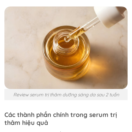
Review serum trị thâm dưỡng sáng da sau 2 tuần
Các thành phần chính trong serum trị
thâm hiệu quả