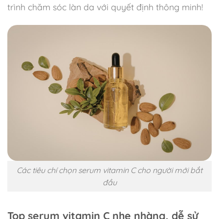
trình chăm sóc làn da với quyết định thông minh!
Các tiêu chí chọn serum vitamin C cho người mới bắt
đầu
Top serum vitamin C nhẹ nhàng, dễ sử