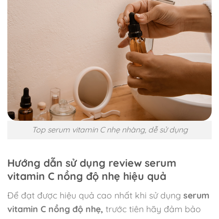
Top serum vitamin C nhẹ nhàng, dễ sử dụng
Hướng dẫn sử dụng review serum
vitamin C nồng độ nhẹ hiệu quả
Để đạt được hiệu quả cao nhất khi sử dụng
serum
vitamin C nồng độ nhẹ,
trước tiên hãy đảm bảo