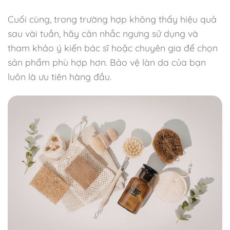
Cuối cùng, trong trường hợp không thấy hiệu quả
sau vài tuần, hãy cân nhắc ngưng sử dụng và
tham khảo ý kiến bác sĩ hoặc chuyên gia để chọn
sản phẩm phù hợp hơn. Bảo vệ làn da của bạn
luôn là ưu tiên hàng đầu.