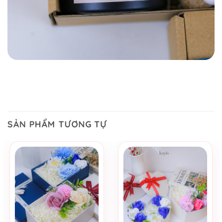
SẢN PHẨM TƯƠNG TỰ