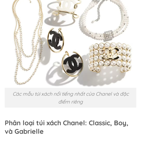
Các mẫu túi xách nổi tiếng nhất của Chanel và đặc
điểm riêng
Phân loại túi xách Chanel: Classic, Boy,
và Gabrielle