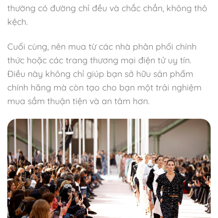
thường có đường chỉ đều và chắc chắn, không thô
kệch.
Cuối cùng, nên mua từ các nhà phân phối chính
thức hoặc các trang thương mại điện tử uy tín.
Điều này không chỉ giúp bạn sở hữu sản phẩm
chính hãng mà còn tạo cho bạn một trải nghiệm
mua sắm thuận tiện và an tâm hơn.