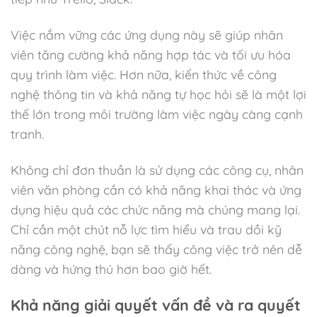
Việc nắm vững các ứng dụng này sẽ giúp nhân
viên tăng cường khả năng hợp tác và tối ưu hóa
quy trình làm việc. Hơn nữa, kiến thức về công
nghệ thông tin và khả năng tự học hỏi sẽ là một lợi
thế lớn trong môi trường làm việc ngày càng cạnh
tranh.
Không chỉ đơn thuần là sử dụng các công cụ, nhân
viên văn phòng cần có khả năng khai thác và ứng
dụng hiệu quả các chức năng mà chúng mang lại.
Chỉ cần một chút nỗ lực tìm hiểu và trau dồi kỹ
năng công nghệ, bạn sẽ thấy công việc trở nên dễ
dàng và hứng thú hơn bao giờ hết.
Khả năng giải quyết vấn đề và ra quyết