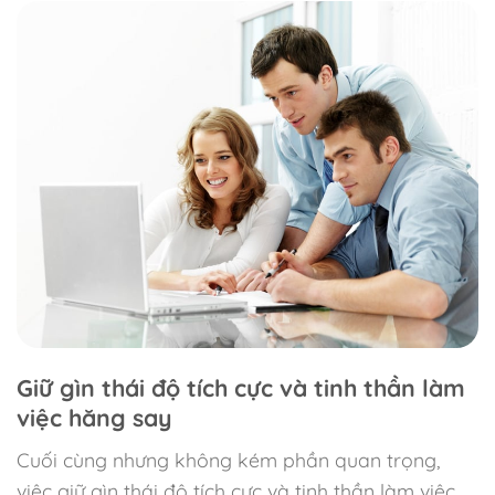
Giữ gìn thái độ tích cực và tinh thần làm
việc hăng say
Cuối cùng nhưng không kém phần quan trọng,
việc giữ gìn thái độ tích cực và tinh thần làm việc