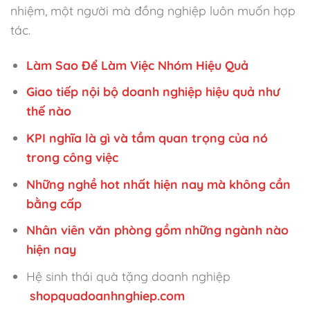
nhiệm, một người mà đồng nghiệp luôn muốn hợp
tác.
Làm Sao Để Làm Việc Nhóm Hiệu Quả
Giao tiếp nội bộ doanh nghiệp hiệu quả như
thế nào
KPI nghĩa là gì và tầm quan trọng của nó
trong công việc
Những nghề hot nhất hiện nay mà không cần
bằng cấp
Nhân viên văn phòng gồm những ngành nào
hiện nay
Hệ sinh thái quà tặng doanh nghiệp
shopquadoanhnghiep.com