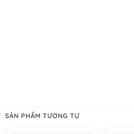
SẢN PHẨM TƯƠNG TỰ