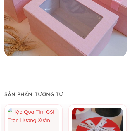
SẢN PHẨM TƯƠNG TỰ